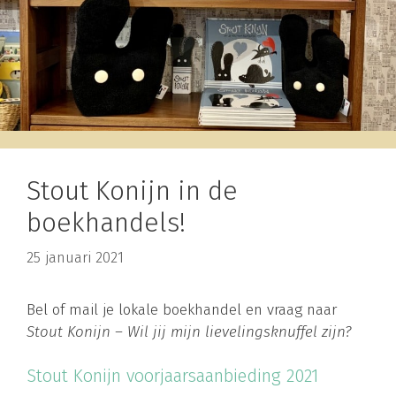
Stout Konijn in de
boekhandels!
25 januari 2021
Bel of mail je lokale boekhandel en vraag naar
Stout Konijn – Wil jij mijn lievelingsknuffel zijn?
Stout Konijn voorjaarsaanbieding 2021