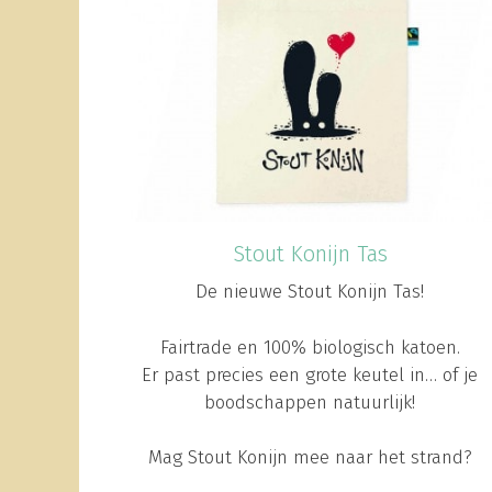
Stout Konijn Tas
De nieuwe Stout Konijn Tas!
Fairtrade en 100% biologisch katoen.
Er past precies een grote keutel in… of je
boodschappen natuurlijk!
Mag Stout Konijn mee naar het strand?