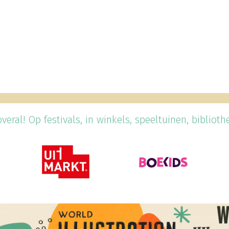
veral! Op festivals, in winkels, speeltuinen, bibliothek