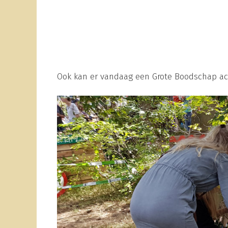
Ook kan er vandaag een Grote Boodschap achte