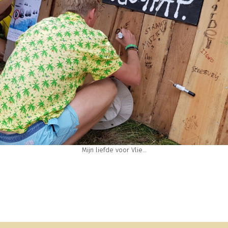
Mijn liefde voor Vlie…