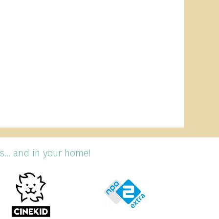
s... and in your home!