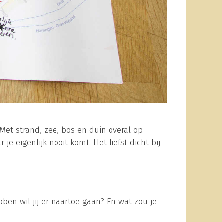
 Met strand, zee, bos en duin overal op
je eigenlijk nooit komt. Het liefst dicht bij
ben wil jij er naartoe gaan? En wat zou je