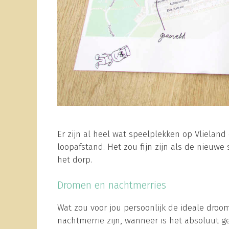
Er zijn al heel wat speelplekken op Vlieland 
loopafstand. Het zou fijn zijn als de nieuwe s
het dorp.
Dromen en nachtmerries
Wat zou voor jou persoonlijk de ideale droom
nachtmerrie zijn, wanneer is het absoluut 